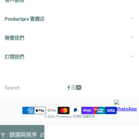
Productpro 實體店
聯繫我們
訂閱我們
Search
Facebook
Instagram
YouTube
付
© 2026,
Productpro 百得好
版權所有
款
方
篩選與排序
式