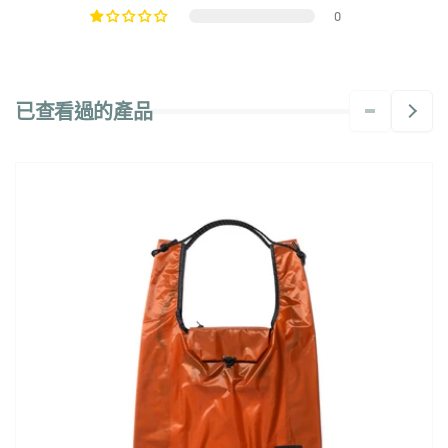
0
已查看過的產品