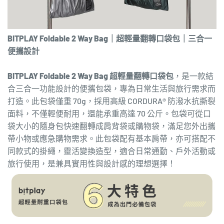
BITPLAY Foldable 2 Way Bag｜超輕量翻轉口袋包｜三合一
便攜設計
BITPLAY Foldable 2 Way Bag 超輕量翻轉口袋包
，是一款結
合三合一功能設計的便攜包袋，專為日常生活與旅行需求而
打造。此包袋僅重 70g，採用高級 CORDURA® 防潑水抗撕裂
面料，不僅輕便耐用，還能承重高達 70 公斤。包袋可從口
袋大小的隨身包快速翻轉成肩背袋或購物袋，滿足您外出攜
帶小物或應急購物需求。此包袋配有基本肩帶，亦可搭配不
同款式的掛繩，靈活變換造型，適合日常通勤、戶外活動或
旅行使用，是兼具實用性與設計感的理想選擇！