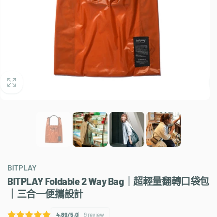
BITPLAY
BITPLAY Foldable 2 Way Bag｜超輕量翻轉口袋包
｜三合一便攜設計
4.89/5.0
9 review