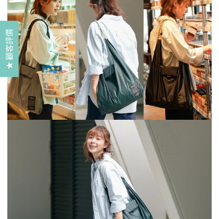
★ 顧客評價