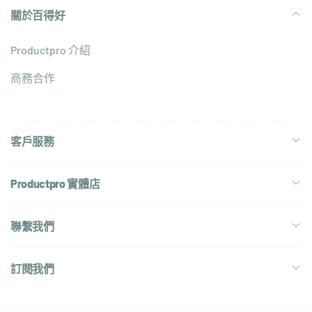
關於百得好
Productpro 介紹
商務合作
客戶服務
Productpro 實體店
聯繫我們
訂閱我們