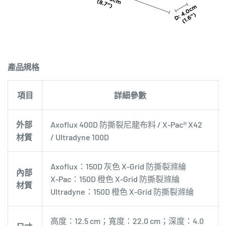
產品規格
項目
詳細參數
外部
Axoflux 400D 防撕裂尼龍布料 /
X-Pac® X42
材質
/ Ultradyne 100D
Axoflux：150D 灰色 X-Grid 防撕裂
滌綸
內部
X-Pac：150D 橙色 X-Grid 防撕裂滌綸
材質
Ultradyne：150D 橙色 X-Grid 防撕裂滌綸
高度：12.5 cm；寬度：22.0 cm；深度：4.0