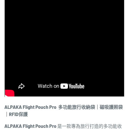
ALPAKA Flight Pouch Pro 多功能旅行收納袋｜磁吸護照袋
｜RFID保護
ALPAKA Flight Pouch Pro
是一款專為旅行打造的多功能收