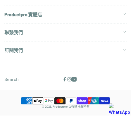
Productpro 實體店
聯繫我們
訂閱我們
Search
Facebook
Instagram
YouTube
付
© 2026,
Productpro 百得好
版權所有
款
方
式