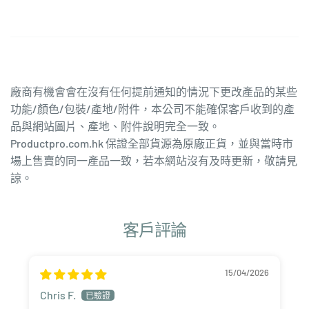
廠商有機會會在沒有任何提前通知的情況下更改產品的某些
功能/顏色/包裝/產地/附件，本公司不能確保客戶收到的產
品與網站圖片、產地、附件說明完全一致。
Productpro.com.hk 保證全部貨源為原廠正貨，並與當時市
場上售賣的同一產品一致，若本網站沒有及時更新，敬請見
諒。
客戶評論
15/04/2026
Chris F.