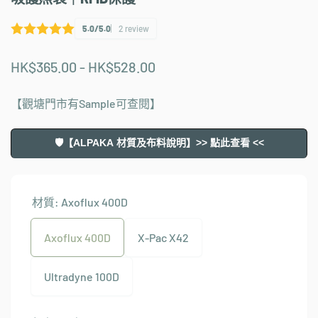
5.0/5.0
2 review
HK$365.00 - HK$528.00
【觀塘門市有Sample可查閱】
🛡️【ALPAKA 材質及布料說明】>> 點此查看 <<
材質:
Axoflux 400D
Axoflux 400D
X-Pac X42
Ultradyne 100D