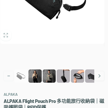
ALPAKA
ALPAKA Flight Pouch Pro 多功能旅行收納袋｜磁
吸護照袋｜RFID保護