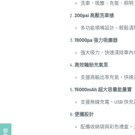
洗車、吸塵、充氣、照明
200psi 高壓洗車槍
多功能噴嘴設計，輕鬆清
19000pa 強力吸塵器
強大吸力，快速清除車內
高效輪胎充氣泵
支援高輸出率充氣，快速
15000mAh 超大容量能量寶
支援無線充電、USB 快充
便攜設計
配備收納袋與彩色禮盒，