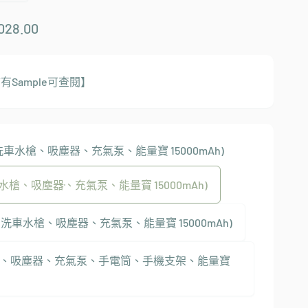
028.00
有Sample可查閱】
 (洗車水槍、吸塵器、充氣泵、能量寶 15000mAh)
洗車水槍、吸塵器、充氣泵、能量寶 15000mAh)
套裝 (洗車水槍、吸塵器、充氣泵、能量寶 15000mAh)
水槍、吸塵器、充氣泵、手電筒、手機支架、能量寶