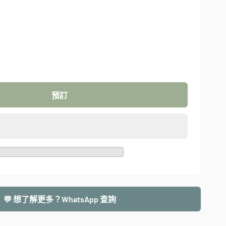
預訂
💬 想了解更多？WhatsApp 查詢