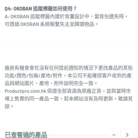
Q4: OKOBAN 追蹤標籤如何使用？
A: OKOBAN 追蹤標籤內建於背囊設計中，當背包遺失時，
可透過 OKOBAN 系統聯繫失主並歸還物品。
廠商有機會會在沒有任何提前通知的情況下更改產品的某些
功能/顏色/包裝/產地/附件，本公司不能確保客戶收到的產
品與網站圖片、產地、附件說明完全一致。
Productpro.com.hk 保證全部貨源為原廠正貨，並與當時市
場上售賣的同一產品一致，若本網站沒有及時更新，敬請見
諒。
已查看過的產品