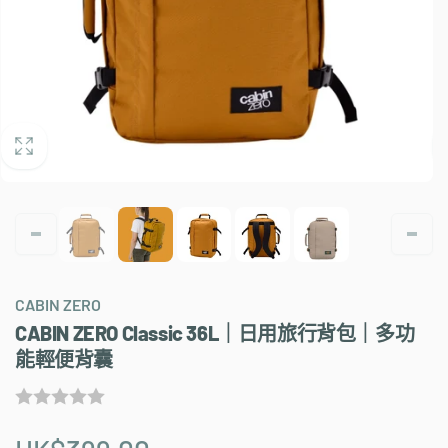
CABIN ZERO
CABIN ZERO Classic 36L｜日用旅行背包｜多功
能輕便背囊