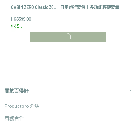
CABIN ZERO Classic 36L｜日用旅行背包｜多功能輕便背囊
HK$399.00
現貨
關於百得好
Productpro 介紹
商務合作