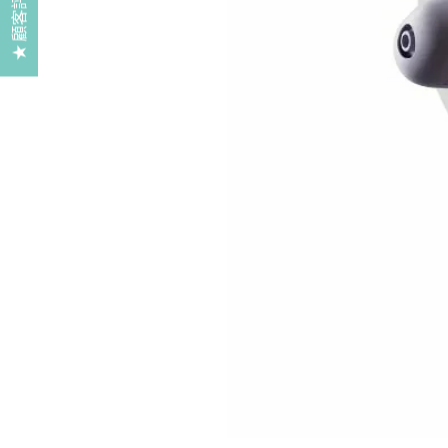
★ 顧客評價