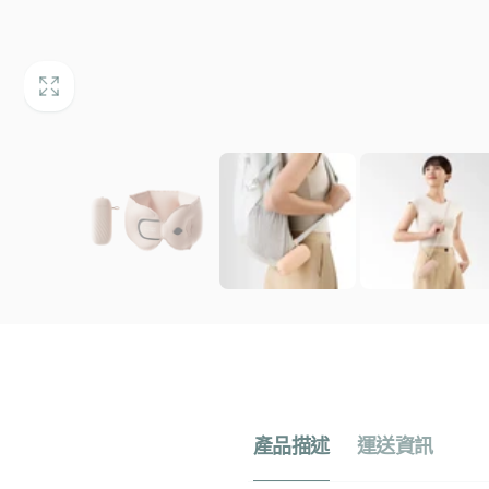
產品描述
運送資訊