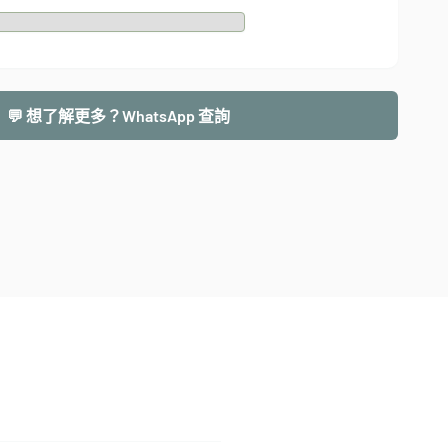
💬 想了解更多？WhatsApp 查詢