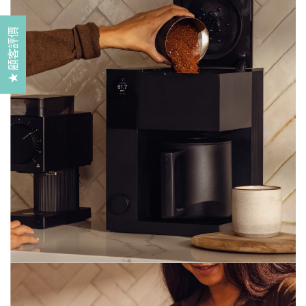
★ 顧客評價