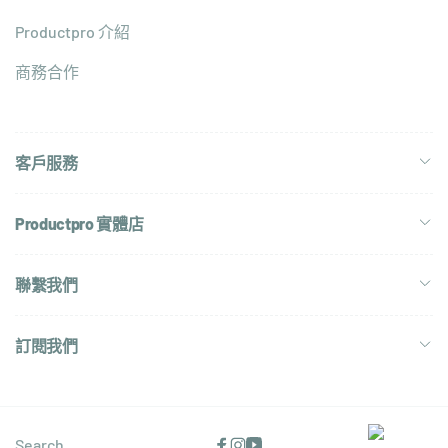
Productpro 介紹
商務合作
客戶服務
Productpro 實體店
聯繫我們
訂閱我們
Search