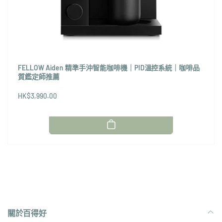
FELLOW Aiden 精準手沖智能咖啡機｜PID溫控系統｜咖啡品
質鑑定師推薦
HK$3,990.00
關於百得好