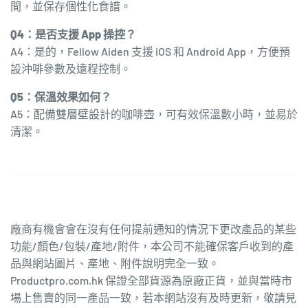
間，並保存個性化食譜。
Q4：是否支援 App 操控？
A4：是的，Fellow Aiden 支援 iOS 和 Android App，方便預
設沖啡參數及遠程控制。
Q5：保溫效果如何？
A5：配備雙層壁設計的咖啡壺，可有效保溫數小時，並易於
清潔。
廠商有機會會在沒有任何提前通知的情況下更改產品的某些
功能/顏色/包裝/產地/附件，本公司不能確保客戶收到的產
品與網站圖片、產地、附件說明完全一致。
Productpro.com.hk 保證全部貨源為原廠正貨，並與當時市
場上售賣的同一產品一致，若本網站沒有及時更新，敬請見