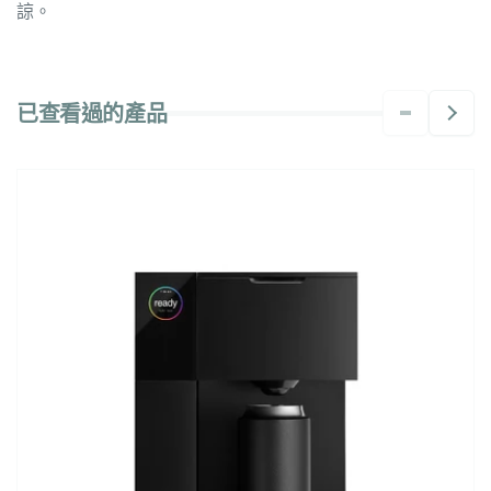
諒。
已查看過的產品