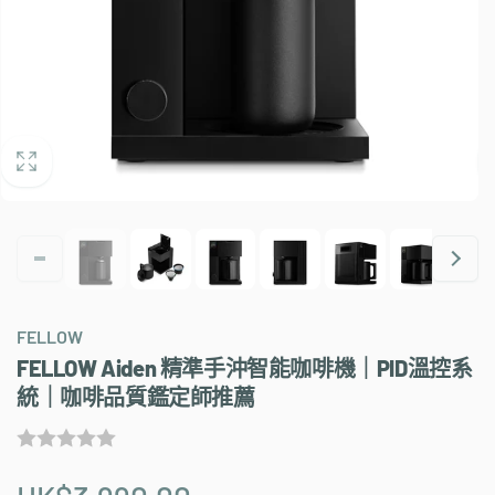
FELLOW
FELLOW Aiden 精準手沖智能咖啡機｜PID溫控系
統｜咖啡品質鑑定師推薦