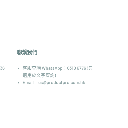
聯繫我們
36
客服查詢 WhatsApp：6310 6776 (只
適用於文字查詢)
Email：cs@productpro.com.hk