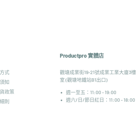
Productpro 實體店
方式
觀塘成業街19-21號成業工業大廈3樓
室 (觀塘地鐵站B1出口)
須知
貨政策
週一至五：11:00 - 19:00
週六/日/節日紅日：11:00 - 18:00
細則