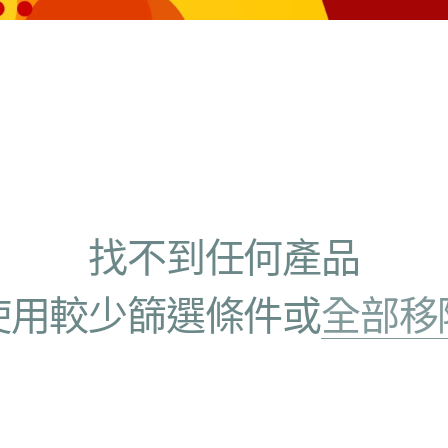
找不到任何產品
使用較少篩選條件或
全部移